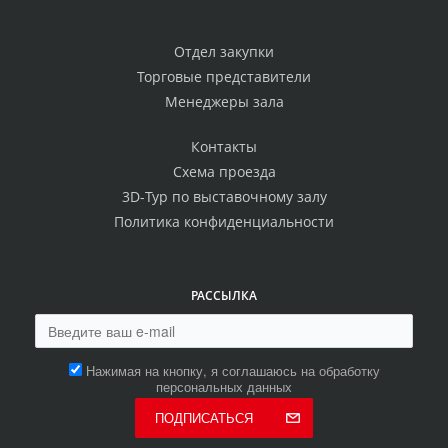
Отдел закупки
Торговые представители
Менеджеры зала
Контакты
Схема проезда
3D-Тур по выставочному залу
Политика конфиденциальности
РАССЫЛКА
Нажимая на кнопку, я соглашаюсь на обработку
персональных данных
ПОДПИСАТЬСЯ