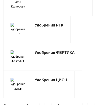
ТОВАРЫ ДЛЯ ОТДЫХА И ТУРИЗМА
ЭЛЕКТРОИНСТРУМЕНТЫ, БЕНЗОИНСТРУМЕНТЫ
Удобрения РТК
ЭЛЕКТРОМОНТАЖНЫЕ ТОВАРЫ, СВЕТОТЕХНИКА
Удобрения ФЕРТИКА
Удобрения ЦИОН