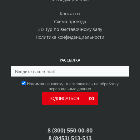
Контакты
Схема проезда
3D-Тур по выставочному залу
Политика конфиденциальности
РАССЫЛКА
Нажимая на кнопку, я соглашаюсь на обработку
персональных данных
ПОДПИСАТЬСЯ
8 (800) 550-00-80
8 (8453) 513-513