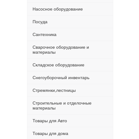
Насосное оборудование
Посуда
Сантехника
Сварочное оборудование и
материалы
Складское оборудование
Снегоуборочный инвентарь
Стремянки,лестницы
Строительные и отделочные
материалы
Товары для Авто
Товары для дома