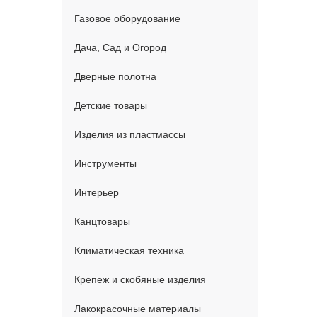
Газовое оборудование
Дача, Сад и Огород
Дверные полотна
Детские товары
Изделия из пластмассы
Инструменты
Интерьер
Канцтовары
Климатическая техника
Крепеж и скобяные изделия
Лакокрасочные материалы