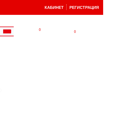
КАБИНЕТ
РЕГИСТРАЦИЯ
0
0