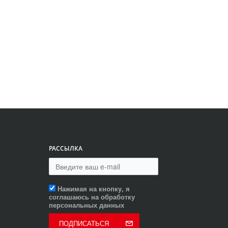
РАССЫЛКА
Нажимая на кнопку, я
соглашаюсь на обработку
персональных данных
ПОДПИСАТЬСЯ