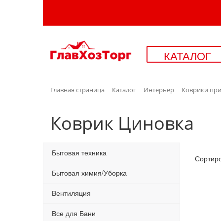
КАТАЛОГ
Главная страница
Каталог
Интерьер
Коврики при
Коврик Циновка
Бытовая техника
Сортир
Бытовая химия/Уборка
Вентиляция
Все для Бани