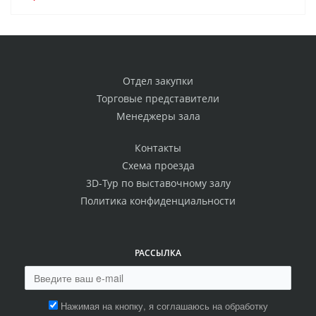
Отдел закупки
Торговые представители
Менеджеры зала
Контакты
Схема проезда
3D-Тур по выставочному залу
Политика конфиденциальности
РАССЫЛКА
Нажимая на кнопку, я соглашаюсь на обработку