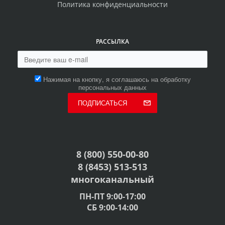
Политика конфиденциальности
РАССЫЛКА
Нажимая на кнопку, я соглашаюсь на обработку
персональных данных
ПОДПИСАТЬСЯ
8 (800) 550-00-80
8 (8453) 513-513
многоканальный
ПН-ПТ 9:00-17:00
СБ 9:00-14:00