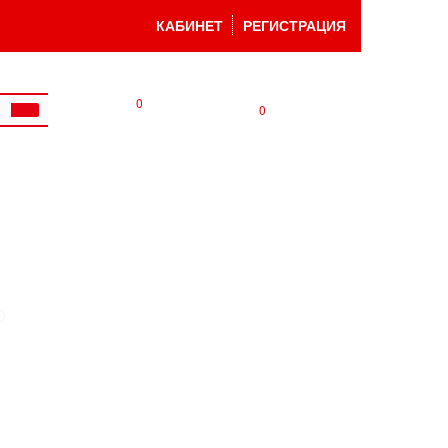
КАБИНЕТ
РЕГИСТРАЦИЯ
0
0