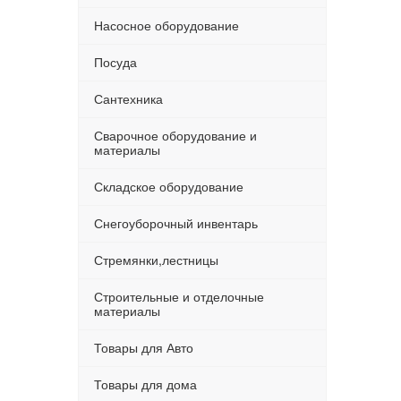
Насосное оборудование
Посуда
Сантехника
Сварочное оборудование и
материалы
Складское оборудование
Снегоуборочный инвентарь
Стремянки,лестницы
Строительные и отделочные
материалы
Товары для Авто
Товары для дома