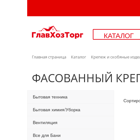
КАТАЛОГ
Главная страница
Каталог
Крепеж и скобяные изде
ФАСОВАННЫЙ КРЕПЕ
Бытовая техника
Сортир
Бытовая химия/Уборка
Вентиляция
Все для Бани