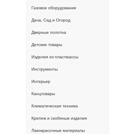
Газовое оборудование
Дача, Сад и Огород
Дверные полотна
Детские товары
Изделия из пластмассы
Инструменты
Интерьер
Канцтовары
Климатическая техника
Крепеж и скобяные изделия
Лакокрасочные материалы