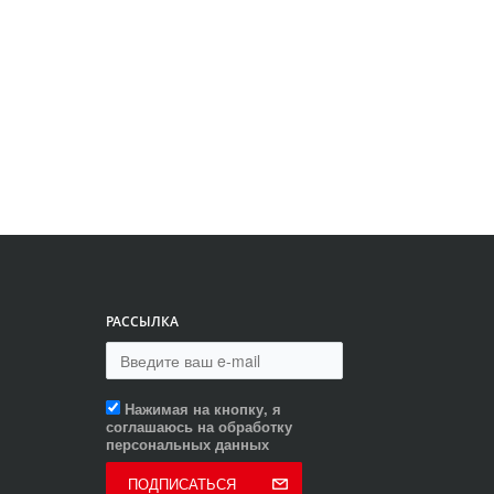
РАССЫЛКА
Нажимая на кнопку, я
соглашаюсь на обработку
персональных данных
ПОДПИСАТЬСЯ