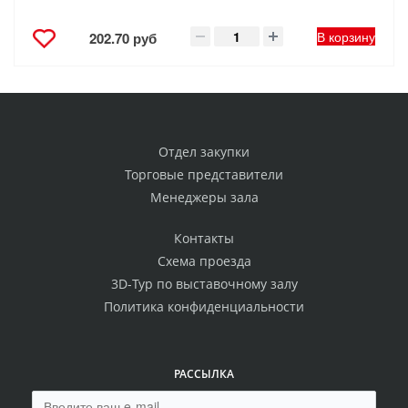
В корзину
202.70 руб
Отдел закупки
Торговые представители
Менеджеры зала
Контакты
Схема проезда
3D-Тур по выставочному залу
Политика конфиденциальности
РАССЫЛКА