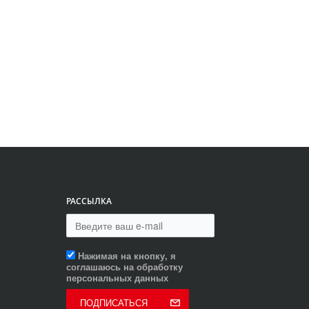
РАССЫЛКА
Нажимая на кнопку, я
соглашаюсь на обработку
персональных данных
ПОДПИСАТЬСЯ