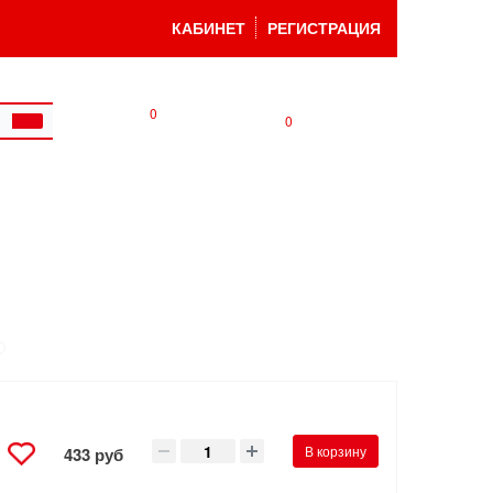
КАБИНЕТ
РЕГИСТРАЦИЯ
0
0
В корзину
433 руб