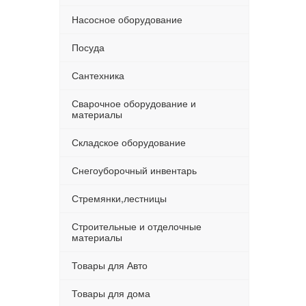
Насосное оборудование
Посуда
Сантехника
Сварочное оборудование и
материалы
Складское оборудование
Снегоуборочный инвентарь
Стремянки,лестницы
Строительные и отделочные
материалы
Товары для Авто
Товары для дома