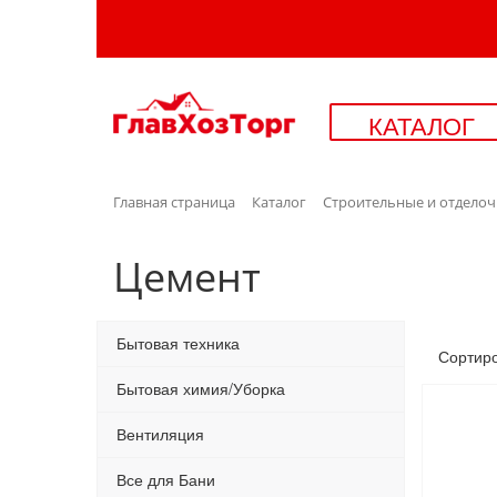
КАТАЛОГ
Главная страница
Каталог
Строительные и отдело
Цемент
Бытовая техника
Сортир
Бытовая химия/Уборка
Вентиляция
Все для Бани