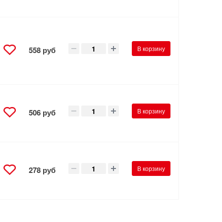
В корзину
558 руб
В корзину
506 руб
В корзину
278 руб