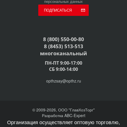
персональных данных
ПОДПИСАТЬСЯ
8 (800) 550-00-80
8 (8453) 513-513
многоканальный
ПН-ПТ 9:00-17:00
СБ 9:00-14:00
opthzsay@opthz.ru
© 2009-2026, ООО "ГлавХозТорг"
Разработка ABC-Expert
Организация осуществляет оптовую торговлю,