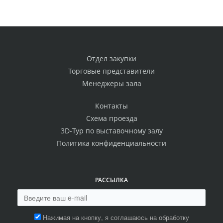
Отдел закупки
Торговые представители
Менеджеры зала
Контакты
Схема проезда
3D-Тур по выставочному залу
Политика конфиденциальности
РАССЫЛКА
Нажимая на кнопку, я соглашаюсь на обработку