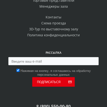
Торговые представители
Менеджеры зала
Контакты
Схема проезда
3D-Тур по выставочному залу
Политика конфиденциальности
РАССЫЛКА
Нажимая на кнопку, я соглашаюсь на обработку
персональных данных
ПОДПИСАТЬСЯ
8 (800) 550-00-80