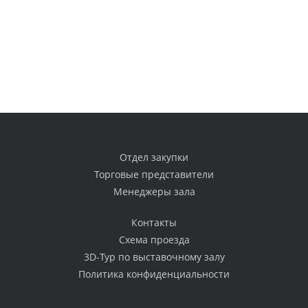
Отдел закупки
Торговые представители
Менеджеры зала
Контакты
Схема проезда
3D-Тур по выставочному залу
Политика конфиденциальности