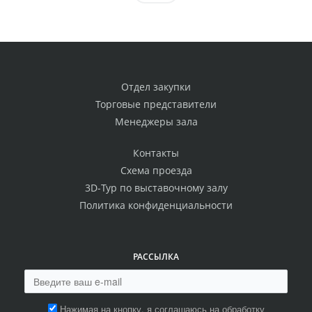
Отдел закупки
Торговые представители
Менеджеры зала
Контакты
Схема проезда
3D-Тур по выставочному залу
Политика конфиденциальности
РАССЫЛКА
Нажимая на кнопку, я соглашаюсь на обработку