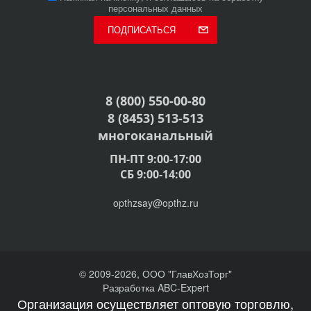
персональных данных
ПОДПИСАТЬСЯ
8 (800) 550-00-80
8 (8453) 513-513
многоканальный
ПН-ПТ 9:00-17:00
СБ 9:00-14:00
opthzsay@opthz.ru
© 2009-2026, ООО "ГлавХозТорг"
Разработка ABC-Expert
Организация осуществляет оптовую торговлю,