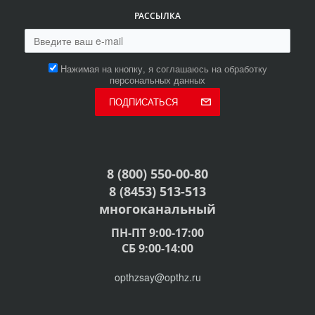
РАССЫЛКА
Нажимая на кнопку, я соглашаюсь на обработку
персональных данных
ПОДПИСАТЬСЯ
8 (800) 550-00-80
8 (8453) 513-513
многоканальный
ПН-ПТ 9:00-17:00
СБ 9:00-14:00
opthzsay@opthz.ru