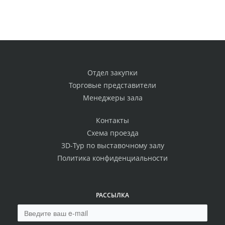
Отдел закупки
Торговые представители
Менеджеры зала
Контакты
Схема проезда
3D-Тур по выставочному залу
Политика конфиденциальности
РАССЫЛКА