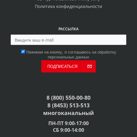
Политика конфиденциальности
РАССЫЛКА
Нажимая на кнопку, я соглашаюсь на обработку
персональных данных
ПОДПИСАТЬСЯ
8 (800) 550-00-80
8 (8453) 513-513
многоканальный
ПН-ПТ 9:00-17:00
СБ 9:00-14:00