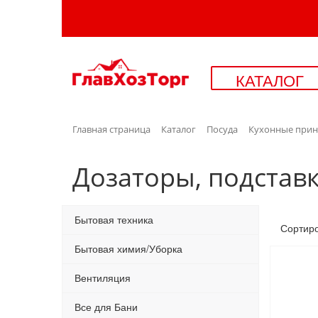
КАТАЛОГ
Главная страница
Каталог
Посуда
Кухонные прин
Дозаторы, подставк
Бытовая техника
Сортир
Бытовая химия/Уборка
Вентиляция
Все для Бани