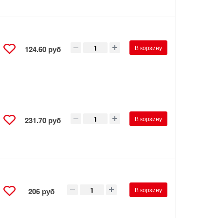
В корзину
124.60 руб
В корзину
231.70 руб
В корзину
206 руб