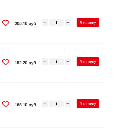
В корзину
205.10 руб
В корзину
192.20 руб
В корзину
165.10 руб