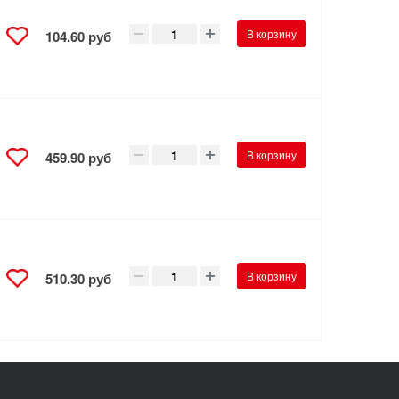
В корзину
104.60 руб
В корзину
459.90 руб
В корзину
510.30 руб