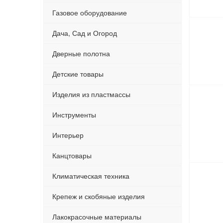
Газовое оборудование
Дача, Сад и Огород
Дверные полотна
Детские товары
Изделия из пластмассы
Инструменты
Интерьер
Канцтовары
Климатическая техника
Крепеж и скобяные изделия
Лакокрасочные материалы