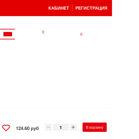
КАБИНЕТ
РЕГИСТРАЦИЯ
0
0
В корзину
124.60 руб