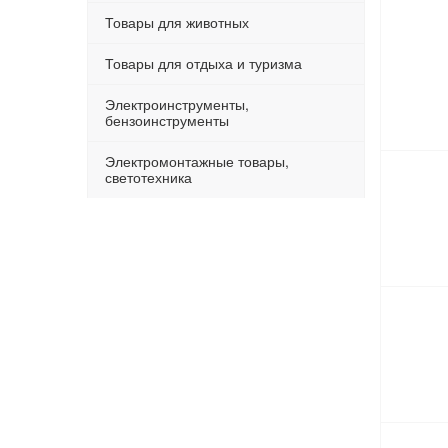
Товары для животных
Товары для отдыха и туризма
Электроинструменты,
бензоинструменты
Электромонтажные товары,
светотехника