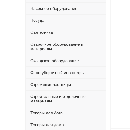
Насосное оборудование
Посуда
Сантехника
Сварочное оборудование и
материалы
Складское оборудование
Снегоуборочный инвентарь
Стремянки,лестницы
Строительные и отделочные
материалы
Товары для Авто
Товары для дома