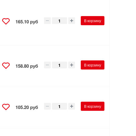
В корзину
165.10 руб
В корзину
158.80 руб
В корзину
105.20 руб