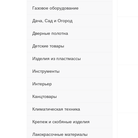
Газовое оборудование
Дача, Сад и Огород
Дверные полотна
Детские товары
Изделия из пластмассы
Инструменты
Интерьер
Канцтовары
Климатическая техника
Крепеж и скобяные изделия
Лакокрасочные материалы