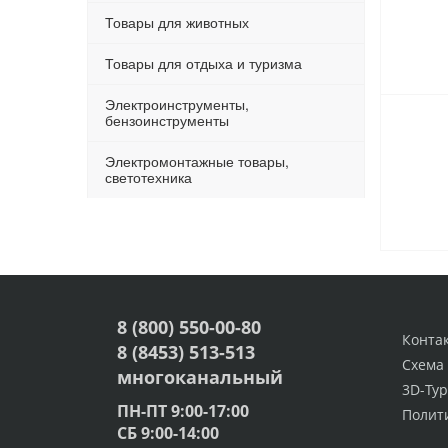
Товары для животных
Товары для отдыха и туризма
Электроинструменты,
бензоинструменты
Электромонтажные товары,
светотехника
8 (800) 550-00-80
Конта
8 (8453) 513-513
Схема
многоканальный
3D-Тур
ПН-ПТ 9:00-17:00
Полит
СБ 9:00-14:00