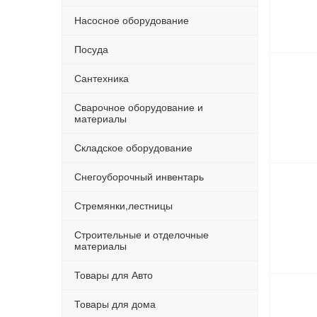
Насосное оборудование
Посуда
Сантехника
Сварочное оборудование и
материалы
Складское оборудование
Снегоуборочный инвентарь
Стремянки,лестницы
Строительные и отделочные
материалы
Товары для Авто
Товары для дома