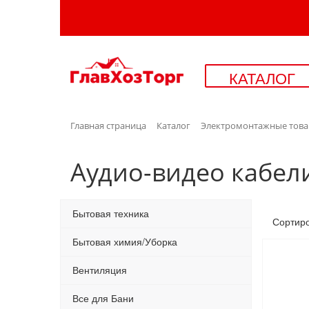
КАТАЛОГ
Главная страница
Каталог
Электромонтажные товар
Аудио-видео кабел
Бытовая техника
Сортир
Бытовая химия/Уборка
Вентиляция
Все для Бани