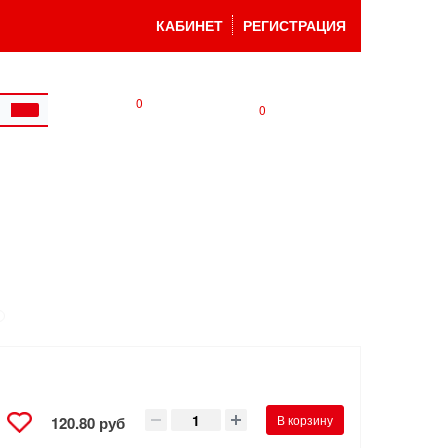
КАБИНЕТ
РЕГИСТРАЦИЯ
0
0
В корзину
120.80 руб