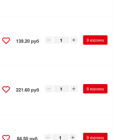
В корзину
139.20 руб
В корзину
221.60 руб
В корзину
84.50 руб