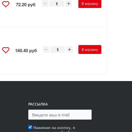
В корзину
72.20 руб
В корзину
160.40 руб
РАССЫЛКА
Нажимая на кнопку, я