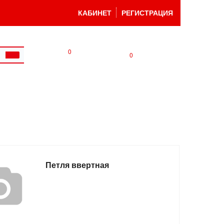
КАБИНЕТ
РЕГИСТРАЦИЯ
0
0
Петля ввертная