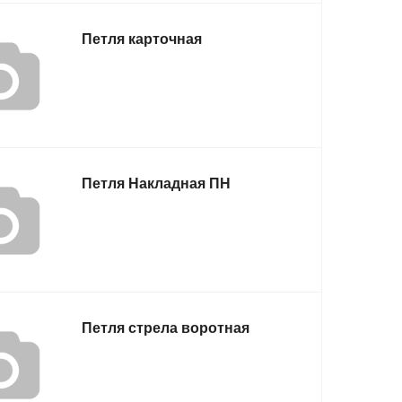
Петля карточная
Петля Накладная ПН
Петля стрела воротная