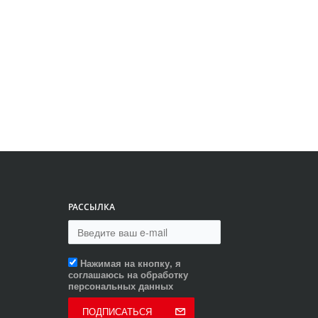
РАССЫЛКА
Нажимая на кнопку, я
соглашаюсь на обработку
персональных данных
ПОДПИСАТЬСЯ