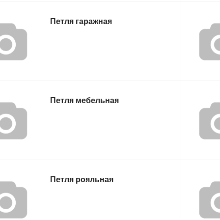
Петля гаражная
Петля мебельная
Петля рояльная