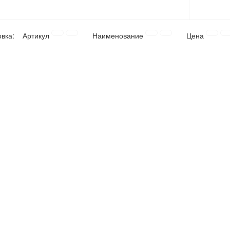
овка:
Артикул
Наименование
Цена