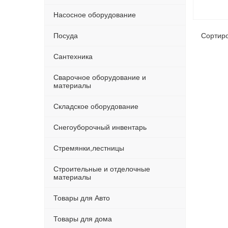
Насосное оборудование
Посуда
Сортир
Сантехника
Сварочное оборудование и
материалы
Складское оборудование
Снегоуборочный инвентарь
Стремянки,лестницы
Строительные и отделочные
материалы
Товары для Авто
Товары для дома