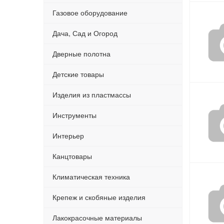
Газовое оборудование
Дача, Сад и Огород
Дверные полотна
Детские товары
Изделия из пластмассы
Инструменты
Интерьер
Канцтовары
Климатическая техника
Крепеж и скобяные изделия
Лакокрасочные материалы