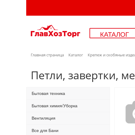
КАТАЛОГ
Главная страница
Каталог
Крепеж и скобяные изде
Петли, завертки, 
Бытовая техника
Бытовая химия/Уборка
Вентиляция
Все для Бани