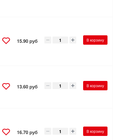
В корзину
15.90 руб
В корзину
13.60 руб
В корзину
16.70 руб