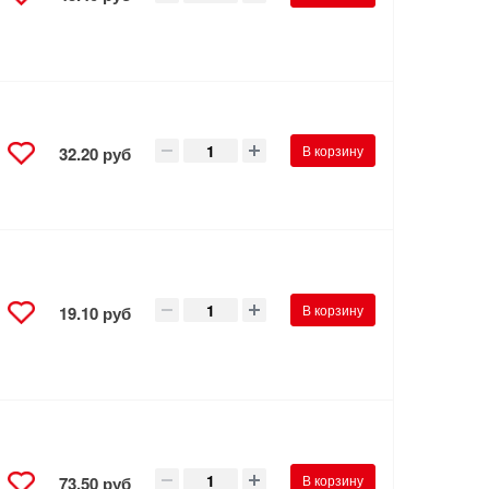
В корзину
32.20 руб
В корзину
19.10 руб
В корзину
73.50 руб