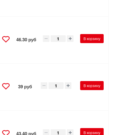
В корзину
46.30 руб
В корзину
39 руб
В корзину
43.40 руб