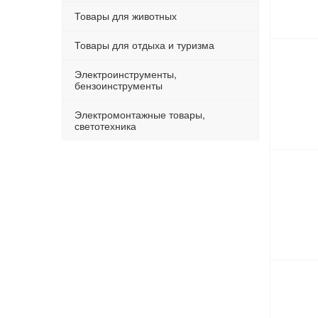
Товары для животных
Товары для отдыха и туризма
Электроинструменты,
бензоинструменты
Электромонтажные товары,
светотехника