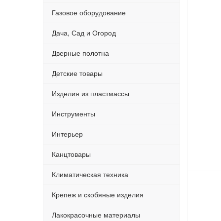
Газовое оборудование
Дача, Сад и Огород
Дверные полотна
Детские товары
Изделия из пластмассы
Инструменты
Интерьер
Канцтовары
Климатическая техника
Крепеж и скобяные изделия
Лакокрасочные материалы