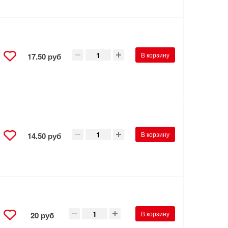
В корзину
17.50 руб
В корзину
14.50 руб
В корзину
20 руб