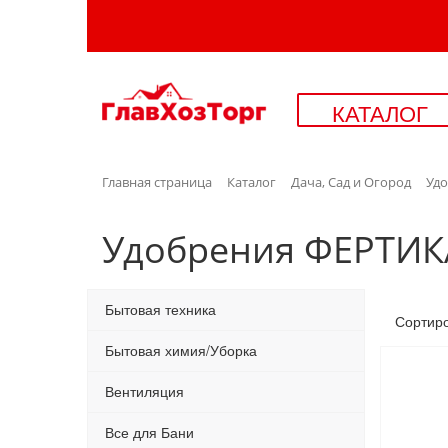
КАТАЛОГ
Главная страница
Каталог
Дача, Сад и Огород
Уд
Удобрения ФЕРТИК
Бытовая техника
Сортир
Бытовая химия/Уборка
Вентиляция
Все для Бани