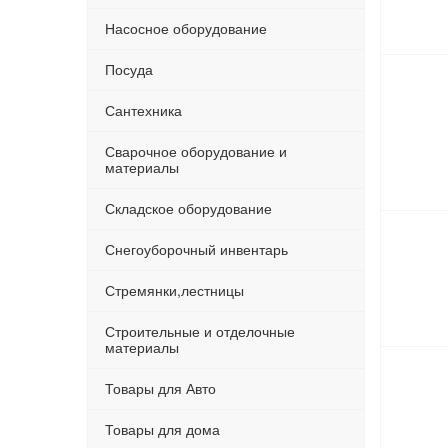
Насосное оборудование
Посуда
Сантехника
Сварочное оборудование и
материалы
Складское оборудование
Снегоуборочный инвентарь
Стремянки,лестницы
Строительные и отделочные
материалы
Товары для Авто
Товары для дома