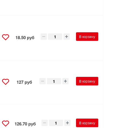
В корзину
18.50 руб
В корзину
127 руб
В корзину
126.70 руб