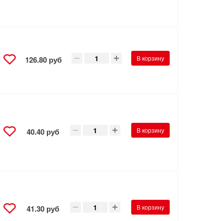
В корзину
126.80 руб
В корзину
40.40 руб
В корзину
41.30 руб