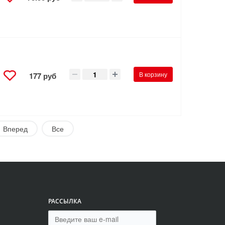
В корзину
177 руб
Вперед
Все
РАССЫЛКА