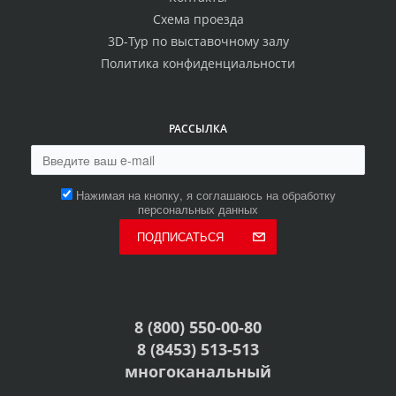
Схема проезда
3D-Тур по выставочному залу
Политика конфиденциальности
РАССЫЛКА
Нажимая на кнопку, я соглашаюсь на обработку
персональных данных
ПОДПИСАТЬСЯ
8 (800) 550-00-80
8 (8453) 513-513
многоканальный