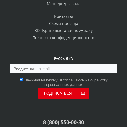
Менеджеры зала
Контакты
Схема проезда
3D-Тур по выставочному залу
Политика конфиденциальности
РАССЫЛКА
Нажимая на кнопку, я соглашаюсь на обработку
персональных данных
ПОДПИСАТЬСЯ
8 (800) 550-00-80