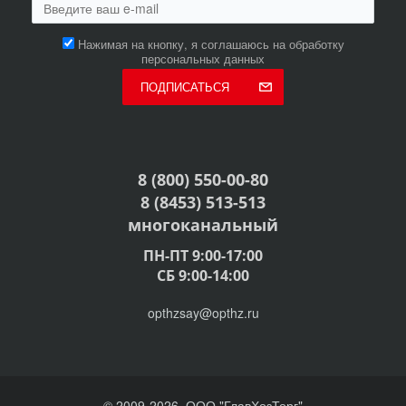
Нажимая на кнопку, я соглашаюсь на обработку
персональных данных
ПОДПИСАТЬСЯ
8 (800) 550-00-80
8 (8453) 513-513
многоканальный
ПН-ПТ 9:00-17:00
СБ 9:00-14:00
opthzsay@opthz.ru
© 2009-2026, ООО "ГлавХозТорг"