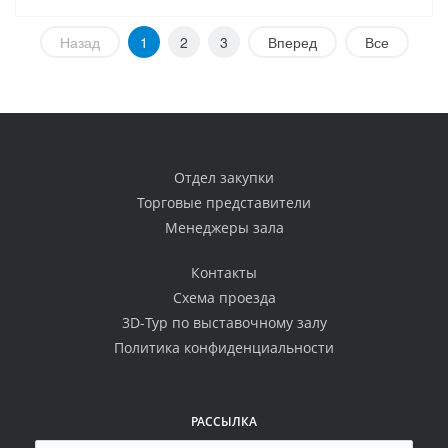
Назад
1
2
3
Вперед
Все
Отдел закупки
Торговые представители
Менеджеры зала
Контакты
Схема проезда
3D-Тур по выставочному залу
Политика конфиденциальности
РАССЫЛКА