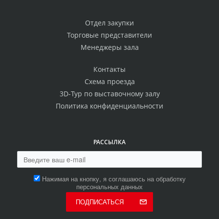
Отдел закупки
Торговые представители
Менеджеры зала
Контакты
Схема проезда
3D-Тур по выставочному залу
Политика конфиденциальности
РАССЫЛКА
Нажимая на кнопку, я соглашаюсь на обработку
персональных данных
ПОДПИСАТЬСЯ