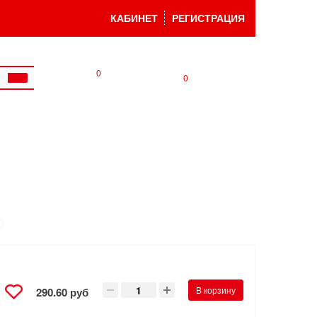
КАБИНЕТ
РЕГИСТРАЦИЯ
0
0
В корзину
290.60 руб