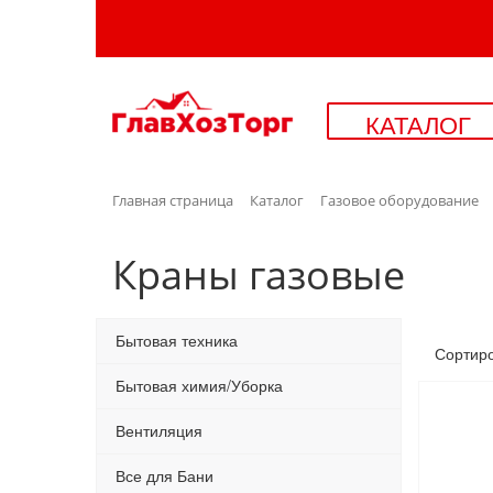
КАТАЛОГ
Главная страница
Каталог
Газовое оборудование
Краны газовые
Бытовая техника
Сортир
Бытовая химия/Уборка
Вентиляция
Все для Бани