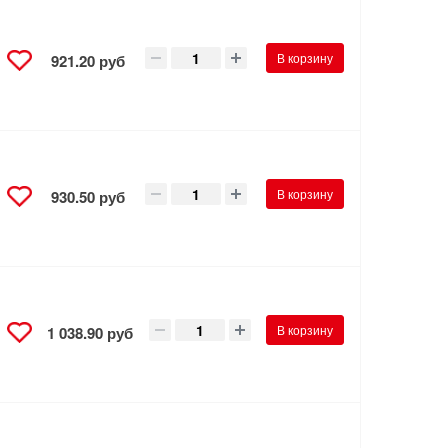
В корзину
921.20 руб
В корзину
930.50 руб
В корзину
1 038.90 руб