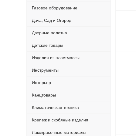
Газовое оборудование
Дача, Сад и Огород
Дверные полотна
Детские товары
Изделия из пластмассы
Инструменты
Интерьер
Канцтовары
Климатическая техника
Крепеж и скобяные изделия
Лакокрасочные материалы