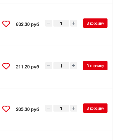
В корзину
632.30 руб
В корзину
211.20 руб
В корзину
205.30 руб