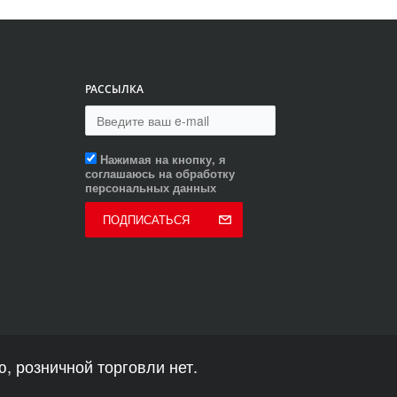
РАССЫЛКА
Нажимая на кнопку, я
соглашаюсь на обработку
персональных данных
ПОДПИСАТЬСЯ
, розничной торговли нет.