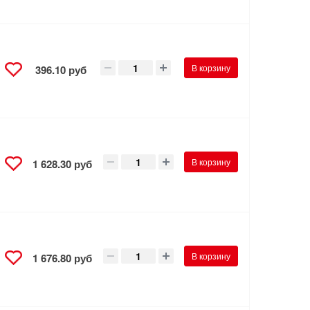
В корзину
396.10 руб
В корзину
1 628.30 руб
В корзину
1 676.80 руб