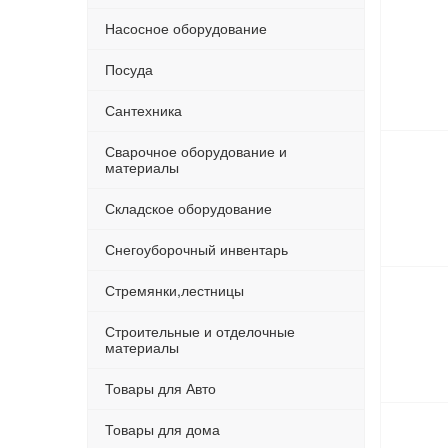
Насосное оборудование
Посуда
Сантехника
Сварочное оборудование и
материалы
Складское оборудование
Снегоуборочный инвентарь
Стремянки,лестницы
Строительные и отделочные
материалы
Товары для Авто
Товары для дома