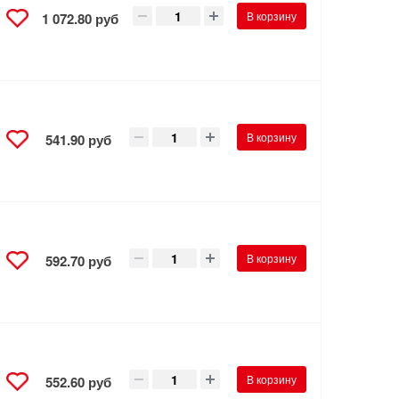
В корзину
1 072.80 руб
В корзину
541.90 руб
В корзину
592.70 руб
В корзину
552.60 руб