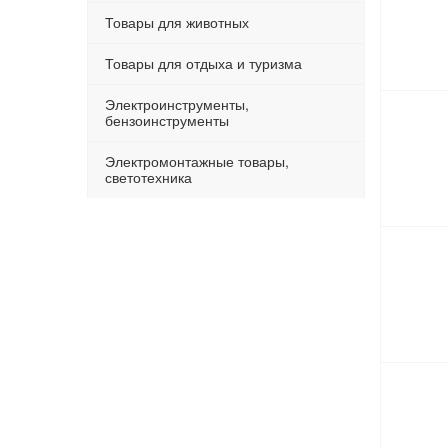
Товары для животных
Товары для отдыха и туризма
Электроинструменты,
бензоинструменты
Электромонтажные товары,
светотехника