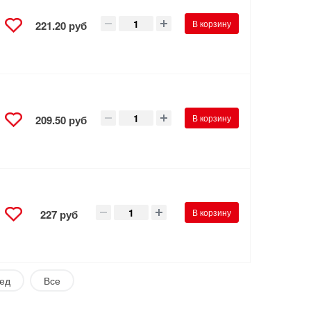
В корзину
221.20 руб
В корзину
209.50 руб
В корзину
227 руб
ед
Все