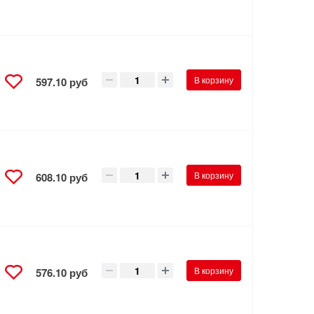
В корзину
597.10 руб
В корзину
608.10 руб
В корзину
576.10 руб