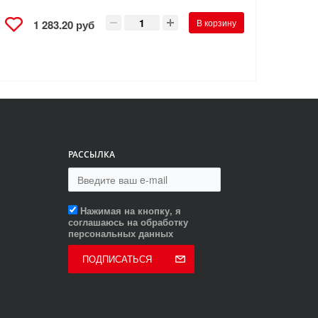
В корзину
1 283.20 руб
РАССЫЛКА
Нажимая на кнопку, я
соглашаюсь на обработку
персональных данных
ПОДПИСАТЬСЯ