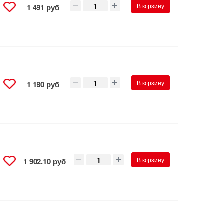
В корзину
1 491 руб
-
В корзину
1 180 руб
-
В корзину
1 902.10 руб