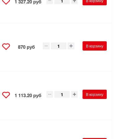
В корзину
1 327.20 руб
-
В корзину
870 руб
-
В корзину
1 113.20 руб
-