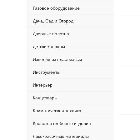
Газовое оборудование
Дача, Сад и Огород
Дверные полотна
Детские товары
Изделия из пластмассы
Инструменты
Интерьер
Канцтовары
Климатическая техника
Крепеж и скобяные изделия
Лакокрасочные материалы