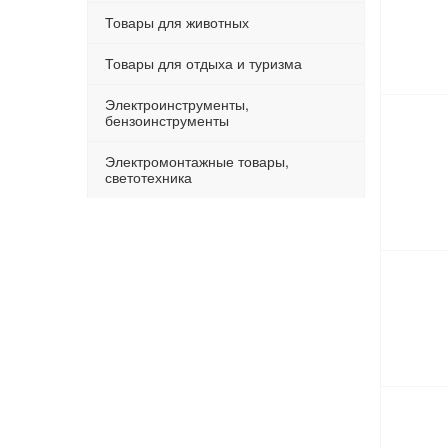
Товары для животных
Товары для отдыха и туризма
Электроинструменты,
бензоинструменты
Электромонтажные товары,
светотехника