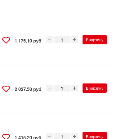
В корзину
1 175.10 руб
В корзину
2 027.50 руб
В корзину
1 415.20 руб