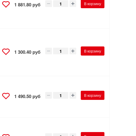
В корзину
1 881.80 руб
В корзину
1 300.40 руб
В корзину
1 490.50 руб