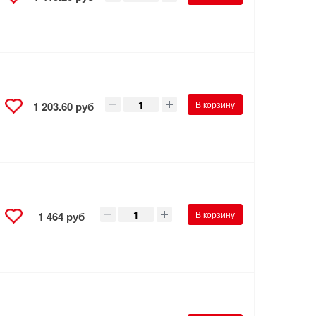
В корзину
1 203.60 руб
В корзину
1 464 руб