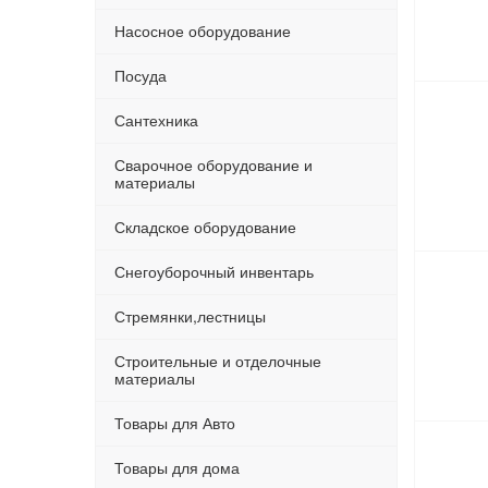
Насосное оборудование
Посуда
Сантехника
Сварочное оборудование и
материалы
Складское оборудование
Снегоуборочный инвентарь
Стремянки,лестницы
Строительные и отделочные
материалы
Товары для Авто
Товары для дома