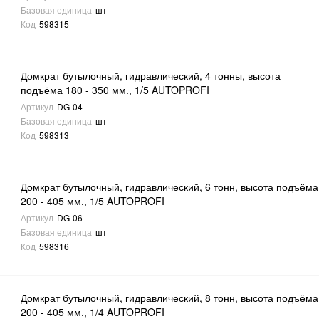
Базовая единица
шт
Код
598315
Домкрат бутылочный, гидравлический, 4 тонны, высота
подъёма 180 - 350 мм., 1/5 AUTOPROFI
Артикул
DG-04
Базовая единица
шт
Код
598313
Домкрат бутылочный, гидравлический, 6 тонн, высота подъёма
200 - 405 мм., 1/5 AUTOPROFI
Артикул
DG-06
Базовая единица
шт
Код
598316
Домкрат бутылочный, гидравлический, 8 тонн, высота подъёма
200 - 405 мм., 1/4 AUTOPROFI