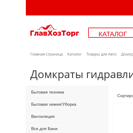
КАТАЛОГ
Главная страница
Каталог
Товары для Авто
Домкр
Домкраты гидравл
Бытовая техника
Сортир
Бытовая химия/Уборка
Вентиляция
Все для Бани