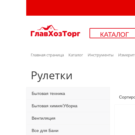
КАТАЛОГ
Главная страница
Каталог
Инструменты
Измерит
Рулетки
Бытовая техника
Сортир
Бытовая химия/Уборка
Вентиляция
Все для Бани