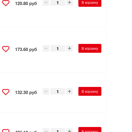
В корзину
120.80 руб
В корзину
173.60 руб
В корзину
132.30 руб
В корзину