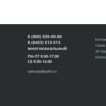
8 (800) 550-00-80
Конта
8 (8453) 513-513
Схема
многоканальный
3D-Тур
ПН-ПТ 9:00-17:00
Полит
СБ 9:00-14:00
opthzsay@opthz.ru