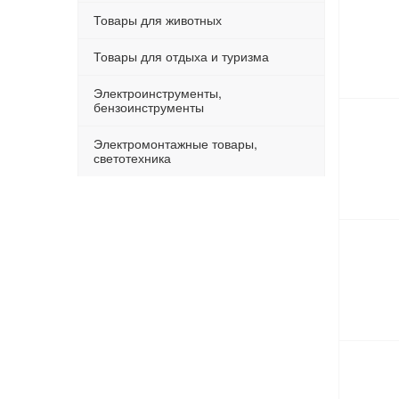
Товары для животных
Товары для отдыха и туризма
Электроинструменты,
бензоинструменты
Электромонтажные товары,
светотехника