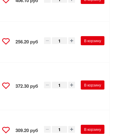
406.10 руб
В корзину
256.20 руб
В корзину
372.30 руб
В корзину
309.20 руб