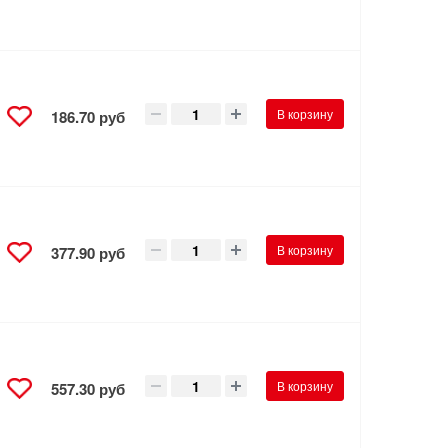
В корзину
186.70 руб
В корзину
377.90 руб
В корзину
557.30 руб