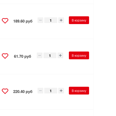
В корзину
189.60 руб
В корзину
61.70 руб
В корзину
220.40 руб