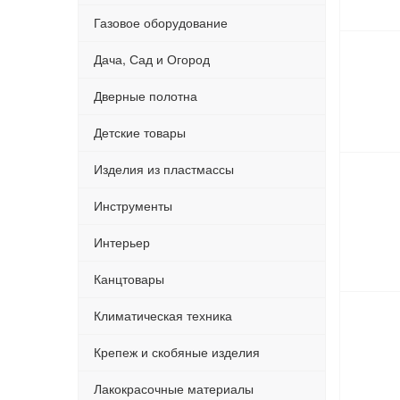
Газовое оборудование
Дача, Сад и Огород
Дверные полотна
Детские товары
Изделия из пластмассы
Инструменты
Интерьер
Канцтовары
Климатическая техника
Крепеж и скобяные изделия
Лакокрасочные материалы