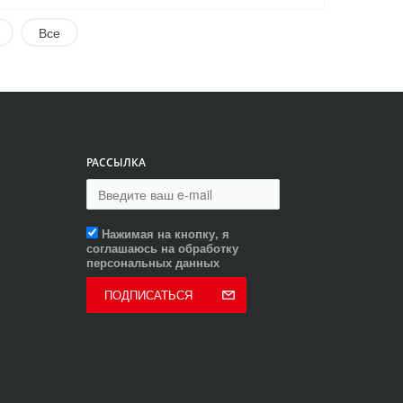
Все
РАССЫЛКА
Нажимая на кнопку, я
соглашаюсь на обработку
персональных данных
ПОДПИСАТЬСЯ