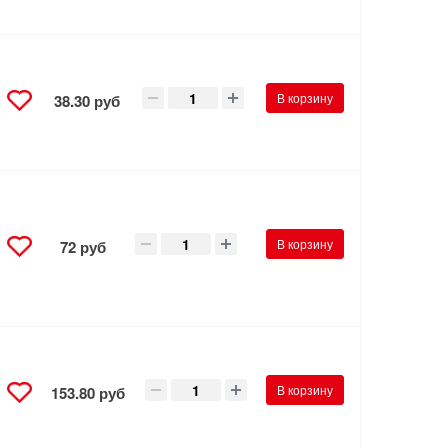
В корзину
38.30 руб
В корзину
72 руб
В корзину
153.80 руб