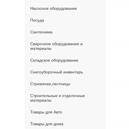
Насосное оборудование
Посуда
Сантехника
Сварочное оборудование и
материалы
Складское оборудование
Снегоуборочный инвентарь
Стремянки,лестницы
Строительные и отделочные
материалы
Товары для Авто
Товары для дома