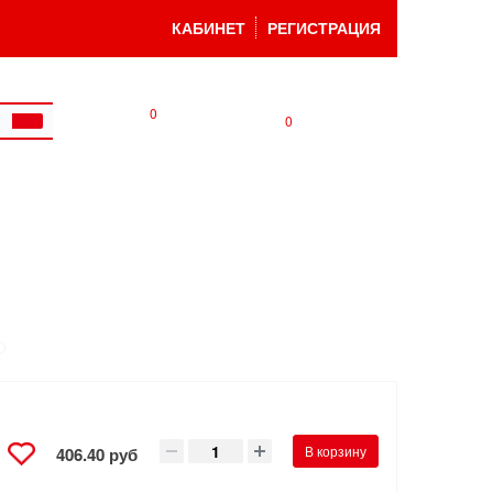
КАБИНЕТ
РЕГИСТРАЦИЯ
0
0
В корзину
406.40 руб