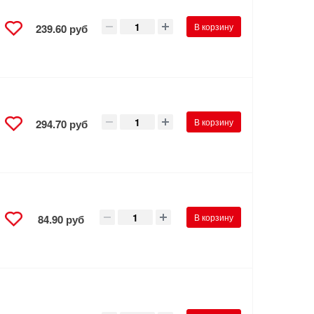
В корзину
239.60 руб
В корзину
294.70 руб
В корзину
84.90 руб