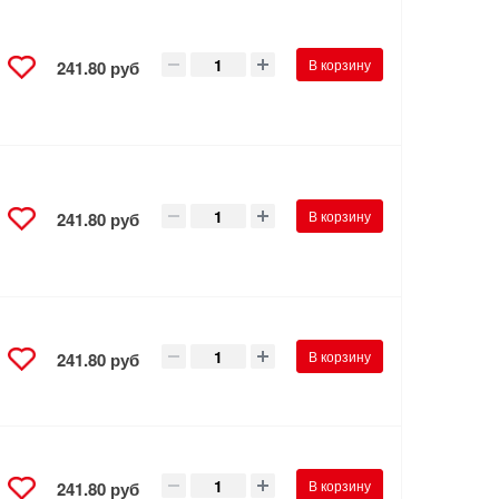
В корзину
241.80 руб
В корзину
241.80 руб
В корзину
241.80 руб
В корзину
241.80 руб