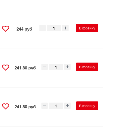
В корзину
244 руб
В корзину
241.80 руб
В корзину
241.80 руб