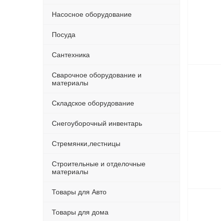
Насосное оборудование
Посуда
Сантехника
Сварочное оборудование и
материалы
Складское оборудование
Снегоуборочный инвентарь
Стремянки,лестницы
Строительные и отделочные
материалы
Товары для Авто
Товары для дома