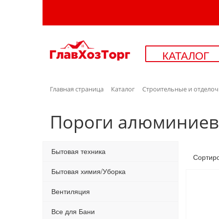
КАТАЛОГ
Главная страница
Каталог
Строительные и отдело
Пороги алюминие
Бытовая техника
Сортир
Бытовая химия/Уборка
Вентиляция
Все для Бани