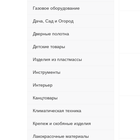
Газовое оборудование
Дача, Сад и Огород
Дверные полотна
Детские товары
Изделия из пластмассы
Инструменты
Интерьер
Канцтовары
Климатическая техника
Крепеж и скобяные изделия
Лакокрасочные материалы