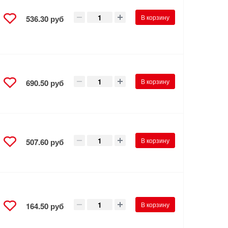
В корзину
536.30 руб
В корзину
690.50 руб
В корзину
507.60 руб
В корзину
164.50 руб