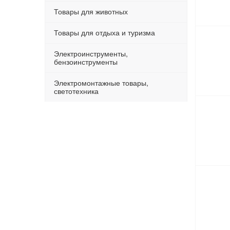
Товары для животных
Товары для отдыха и туризма
Электроинструменты,
бензоинструменты
Электромонтажные товары,
светотехника