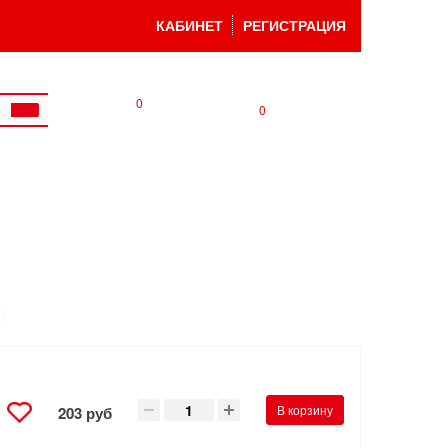
КАБИНЕТ
РЕГИСТРАЦИЯ
0
0
В корзину
203 руб