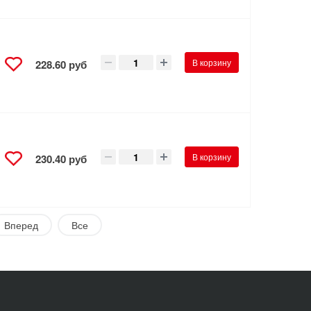
В корзину
228.60 руб
В корзину
230.40 руб
Вперед
Все