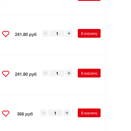
В корзину
241.80 руб
В корзину
241.80 руб
В корзину
366 руб