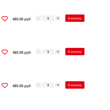
В корзину
483.50 руб
В корзину
483.50 руб
В корзину
483.50 руб