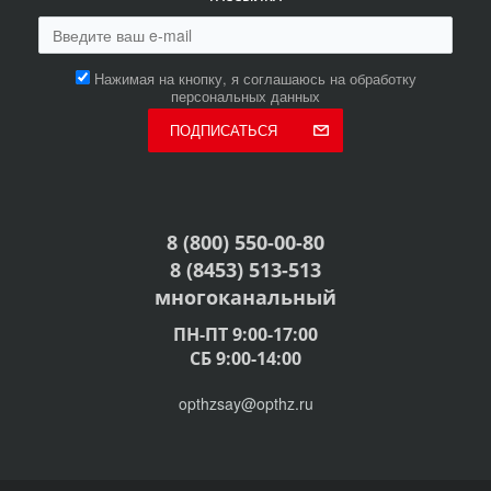
Нажимая на кнопку, я соглашаюсь на обработку
персональных данных
ПОДПИСАТЬСЯ
8 (800) 550-00-80
8 (8453) 513-513
многоканальный
ПН-ПТ 9:00-17:00
СБ 9:00-14:00
opthzsay@opthz.ru