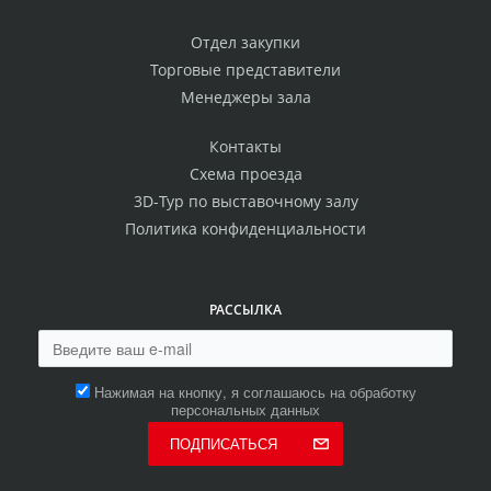
Отдел закупки
Торговые представители
Менеджеры зала
Контакты
Схема проезда
3D-Тур по выставочному залу
Политика конфиденциальности
РАССЫЛКА
Нажимая на кнопку, я соглашаюсь на обработку
персональных данных
ПОДПИСАТЬСЯ