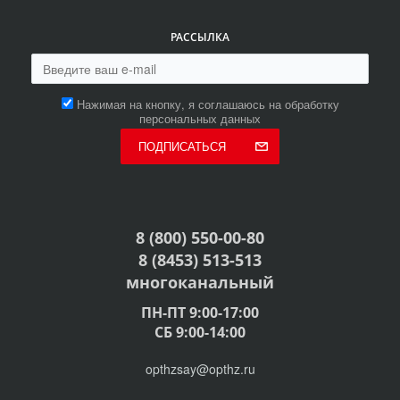
РАССЫЛКА
Нажимая на кнопку, я соглашаюсь на обработку
персональных данных
ПОДПИСАТЬСЯ
8 (800) 550-00-80
8 (8453) 513-513
многоканальный
ПН-ПТ 9:00-17:00
СБ 9:00-14:00
opthzsay@opthz.ru