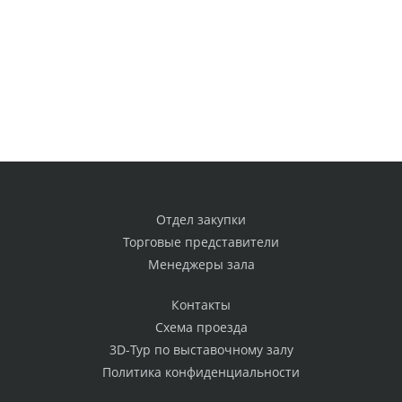
Отдел закупки
Торговые представители
Менеджеры зала
Контакты
Схема проезда
3D-Тур по выставочному залу
Политика конфиденциальности