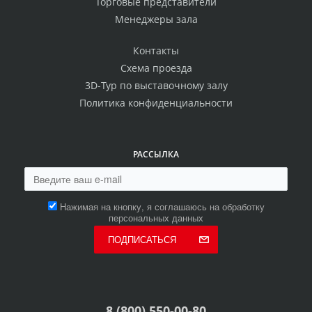
Торговые представители
Менеджеры зала
Контакты
Схема проезда
3D-Тур по выставочному залу
Политика конфиденциальности
РАССЫЛКА
Нажимая на кнопку, я соглашаюсь на обработку
персональных данных
ПОДПИСАТЬСЯ
8 (800) 550-00-80