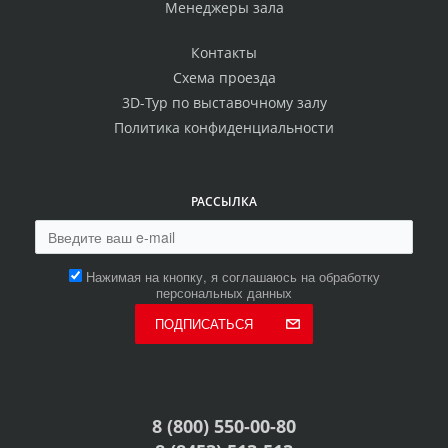
Менеджеры зала
Контакты
Схема проезда
3D-Тур по выставочному залу
Политика конфиденциальности
РАССЫЛКА
Нажимая на кнопку, я соглашаюсь на обработку
персональных данных
ПОДПИСАТЬСЯ
8 (800) 550-00-80