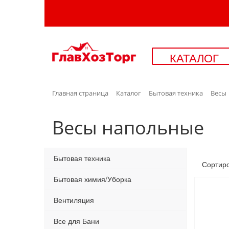
КАТАЛОГ
Главная страница
Каталог
Бытовая техника
Весы
Весы напольные
Бытовая техника
Сортир
Бытовая химия/Уборка
Вентиляция
Все для Бани