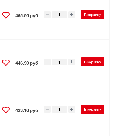
В корзину
465.50 руб
В корзину
446.90 руб
В корзину
423.10 руб