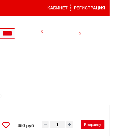
КАБИНЕТ
РЕГИСТРАЦИЯ
0
0
В корзину
450 руб