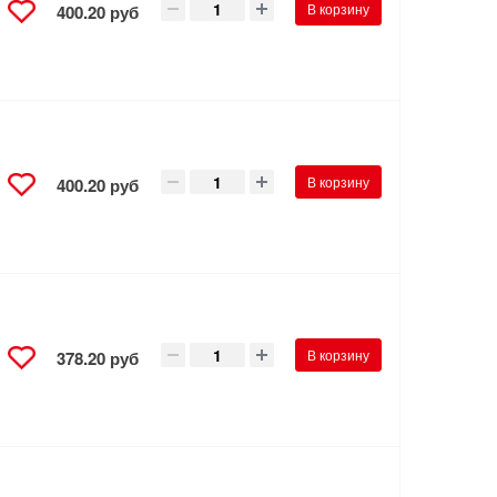
В корзину
400.20 руб
,
В корзину
400.20 руб
В корзину
378.20 руб