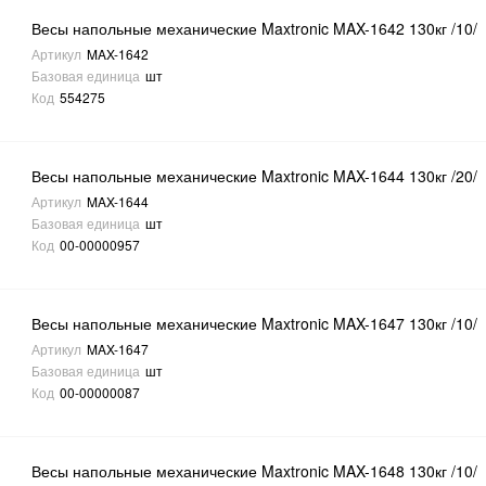
Весы напольные механические Maxtronic MAX-1642 130кг /10/
Артикул
MAX-1642
Базовая единица
шт
Код
554275
Весы напольные механические Maxtronic MAX-1644 130кг /20/
Артикул
MAX-1644
Базовая единица
шт
Код
00-00000957
Весы напольные механические Maxtronic MAX-1647 130кг /10/
Артикул
MAX-1647
Базовая единица
шт
Код
00-00000087
Весы напольные механические Maxtronic MAX-1648 130кг /10/