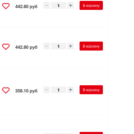
В корзину
442.80 руб
В корзину
442.80 руб
В корзину
358.10 руб
,