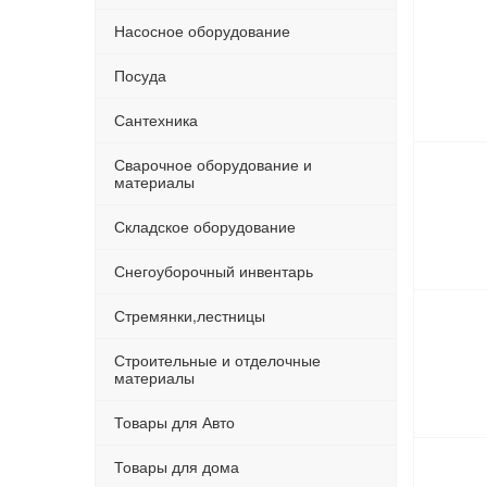
Насосное оборудование
Посуда
Сантехника
Сварочное оборудование и
материалы
Складское оборудование
Снегоуборочный инвентарь
Стремянки,лестницы
Строительные и отделочные
материалы
Товары для Авто
Товары для дома