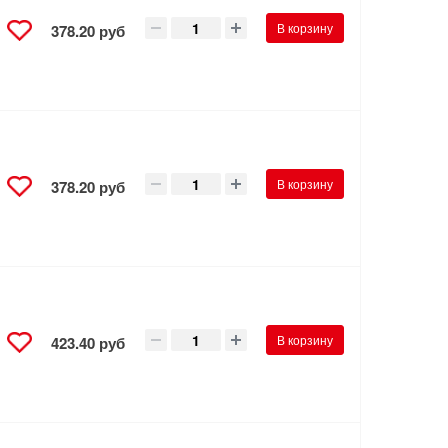
В корзину
378.20 руб
В корзину
378.20 руб
В корзину
423.40 руб