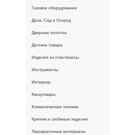
Газовое оборудование
Дача, Сад и Огород
Дверные полотна
Детские товары
Изделия из пластмассы
Инструменты
Интерьер
Канцтовары
Климатическая техника
Крепеж и скобяные изделия
Лакокрасочные материалы