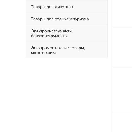
Товары для животных
Товары для отдыха и туризма
Электроинструменты,
бензоинструменты
Электромонтажные товары,
светотехника