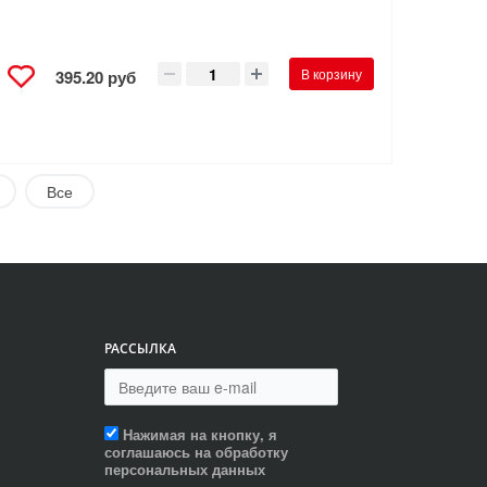
В корзину
395.20 руб
Все
РАССЫЛКА
Нажимая на кнопку, я
соглашаюсь на обработку
персональных данных