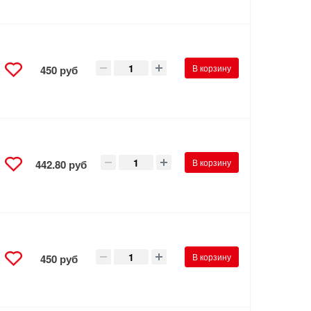
В корзину
450 руб
В корзину
442.80 руб
В корзину
450 руб