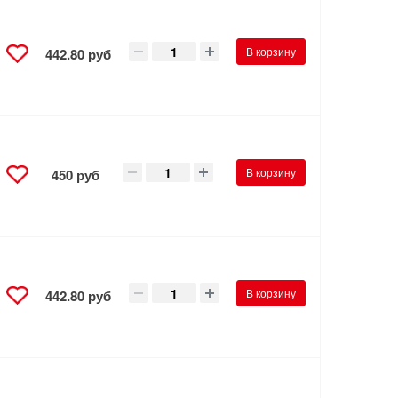
В корзину
442.80 руб
В корзину
450 руб
В корзину
442.80 руб