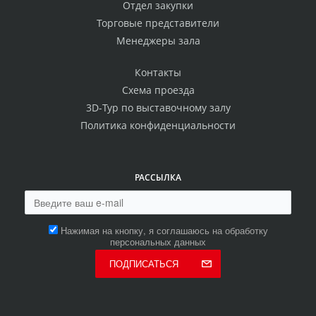
Отдел закупки
Торговые представители
Менеджеры зала
Контакты
Схема проезда
3D-Тур по выставочному залу
Политика конфиденциальности
РАССЫЛКА
Нажимая на кнопку, я соглашаюсь на обработку
персональных данных
ПОДПИСАТЬСЯ