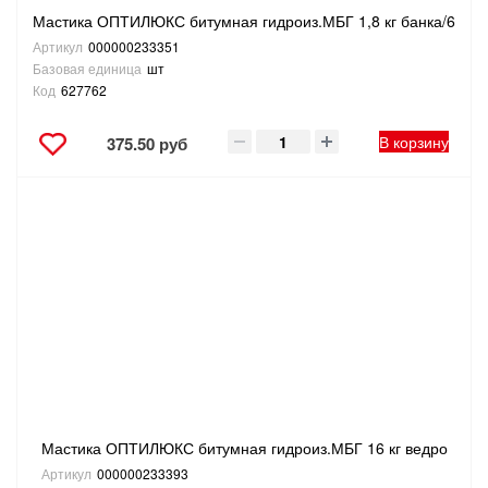
Мастика ОПТИЛЮКС битумная гидроиз.МБГ 1,8 кг банка/6
Артикул
000000233351
Базовая единица
шт
Код
627762
В корзину
375.50 руб
Мастика ОПТИЛЮКС битумная гидроиз.МБГ 16 кг ведро
Артикул
000000233393