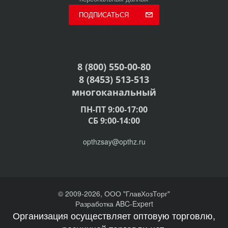
ПОДПИСАТЬСЯ
8 (800) 550-00-80
8 (8453) 513-513
многоканальный
ПН-ПТ 9:00-17:00
СБ 9:00-14:00
opthzsay@opthz.ru
© 2009-2026, ООО "ГлавХозТорг"
Разработка ABC-Expert
Организация осуществляет оптовую торговлю,