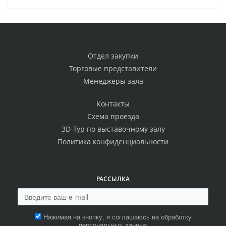
Отдел закупки
Торговые представители
Менеджеры зала
Контакты
Схема проезда
3D-Тур по выставочному залу
Политика конфиденциальности
РАССЫЛКА
Нажимая на кнопку, я соглашаюсь на обработку
персональных данных