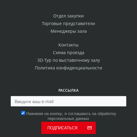
Отдел закупки
Торговые представители
Менеджеры зала
Контакты
Схема проезда
3D-Тур по выставочному залу
Политика конфиденциальности
РАССЫЛКА
Нажимая на кнопку, я соглашаюсь на обработку
персональных данных
ПОДПИСАТЬСЯ