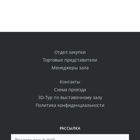
Отдел закупки
Торговые представители
Менеджеры зала
Контакты
Схема проезда
3D-Тур по выставочному залу
Политика конфиденциальности
РАССЫЛКА