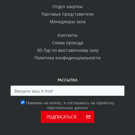
Отдел закупки
Торговые представители
Менеджеры зала
Контакты
Схема проезда
3D-Тур по выставочному залу
Политика конфиденциальности
РАССЫЛКА
Нажимая на кнопку, я соглашаюсь на обработку
персональных данных
ПОДПИСАТЬСЯ