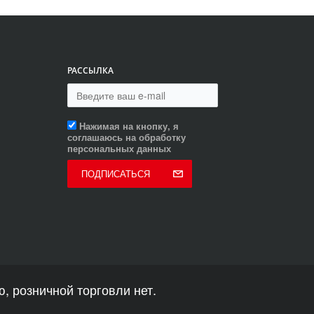
РАССЫЛКА
Нажимая на кнопку, я
соглашаюсь на обработку
персональных данных
ПОДПИСАТЬСЯ
, розничной торговли нет.