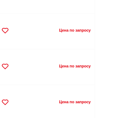
Цена по запросу
Цена по запросу
Цена по запросу