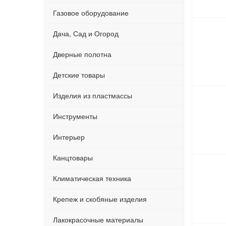
Газовое оборудование
Дача, Сад и Огород
Дверные полотна
Детские товары
Изделия из пластмассы
Инструменты
Интерьер
Канцтовары
Климатическая техника
Крепеж и скобяные изделия
Лакокрасочные материалы