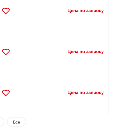
Цена по запросу
Цена по запросу
Цена по запросу
Все