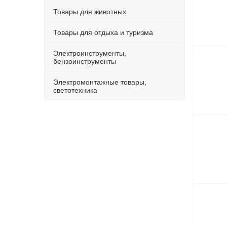
Товары для животных
Товары для отдыха и туризма
Электроинструменты,
бензоинструменты
Электромонтажные товары,
светотехника