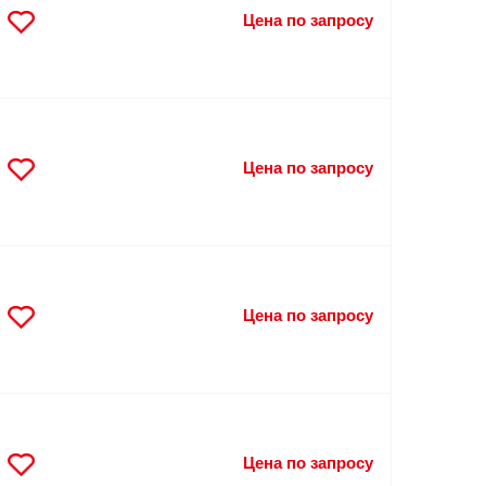
Цена по запросу
Цена по запросу
Цена по запросу
Цена по запросу