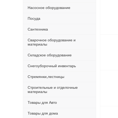
Насосное оборудование
Посуда
Сантехника
Сварочное оборудование и
материалы
Складское оборудование
Снегоуборочный инвентарь
Стремянки,лестницы
Строительные и отделочные
материалы
Товары для Авто
Товары для дома