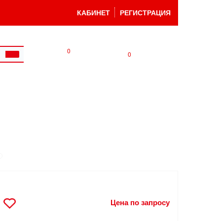
КАБИНЕТ
РЕГИСТРАЦИЯ
0
0
Цена по запросу