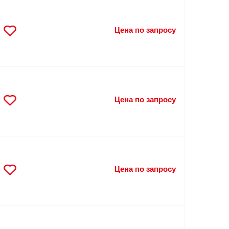
Цена по запросу
Цена по запросу
Цена по запросу