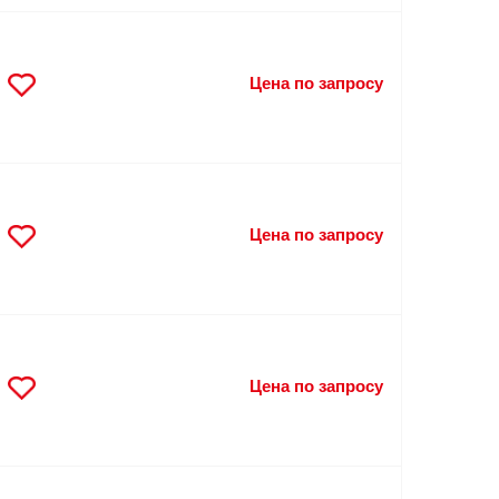
Цена по запросу
Цена по запросу
Цена по запросу