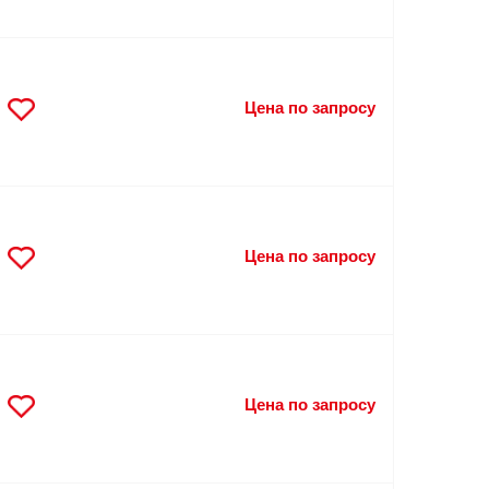
Цена по запросу
Цена по запросу
Цена по запросу