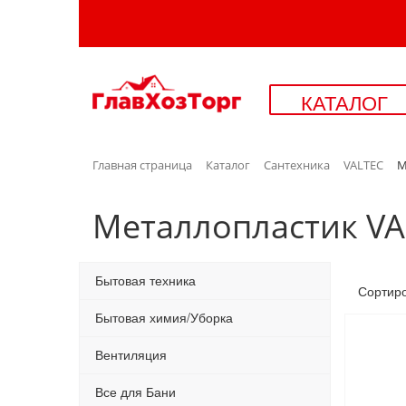
КАТАЛОГ
Главная страница
Каталог
Сантехника
VALTEC
М
Металлопластик VA
Бытовая техника
Сортир
Бытовая химия/Уборка
Вентиляция
Все для Бани