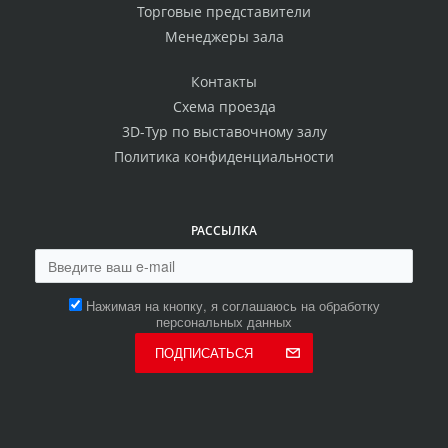
Торговые представители
Менеджеры зала
Контакты
Схема проезда
3D-Тур по выставочному залу
Политика конфиденциальности
РАССЫЛКА
Нажимая на кнопку, я соглашаюсь на обработку
персональных данных
ПОДПИСАТЬСЯ