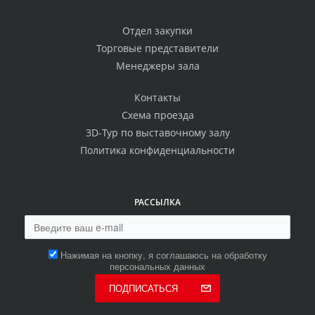
Отдел закупки
Торговые представители
Менеджеры зала
Контакты
Схема проезда
3D-Тур по выставочному залу
Политика конфиденциальности
РАССЫЛКА
Нажимая на кнопку, я соглашаюсь на обработку
персональных данных
ПОДПИСАТЬСЯ