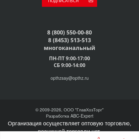
ПОДПИСАТЬСЯ
8 (800) 550-00-80
8 (8453) 513-513
многоканальный
ПН-ПТ 9:00-17:00
СБ 9:00-14:00
opthzsay@opthz.ru
© 2009-2026, ООО "ГлавХозТорг"
Разработка ABC-Expert
Организация осуществляет оптовую торговлю,
розничной торговли нет.
0