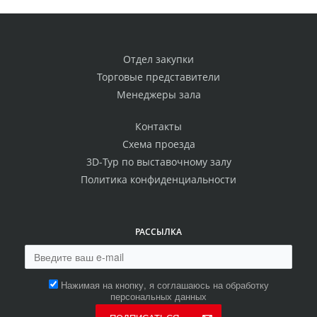
Отдел закупки
Торговые представители
Менеджеры зала
Контакты
Схема проезда
3D-Тур по выставочному залу
Политика конфиденциальности
РАССЫЛКА
Нажимая на кнопку, я соглашаюсь на обработку
персональных данных