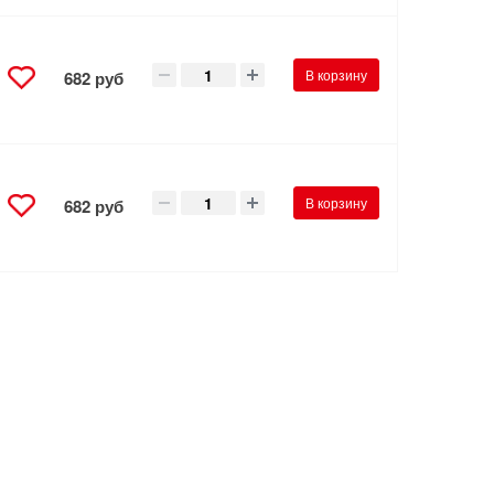
В корзину
682 руб
В корзину
682 руб