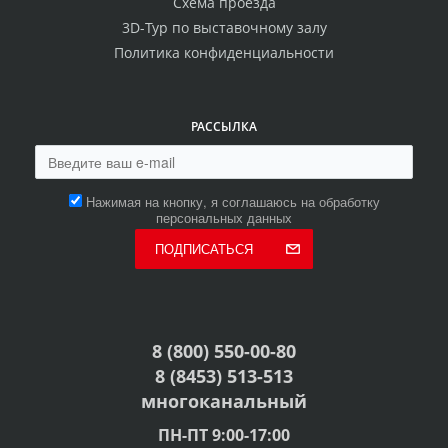
Схема проезда
3D-Тур по выставочному залу
Политика конфиденциальности
РАССЫЛКА
Нажимая на кнопку, я соглашаюсь на обработку
персональных данных
ПОДПИСАТЬСЯ
8 (800) 550-00-80
8 (8453) 513-513
многоканальный
ПН-ПТ 9:00-17:00