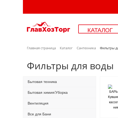
КАТАЛОГ
Главная страница
Каталог
Сантехника
Фильтры д
Фильтры для воды
Бытовая техника
Бытовая химия/Уборка
Вентиляция
Все для Бани