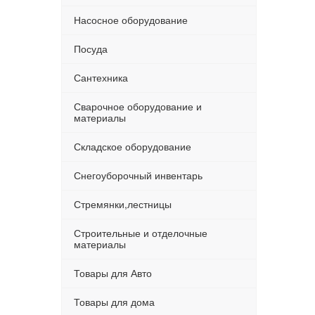
Насосное оборудование
Посуда
Сантехника
Сварочное оборудование и
материалы
Складское оборудование
Снегоуборочный инвентарь
Стремянки,лестницы
Строительные и отделочные
материалы
Товары для Авто
Товары для дома