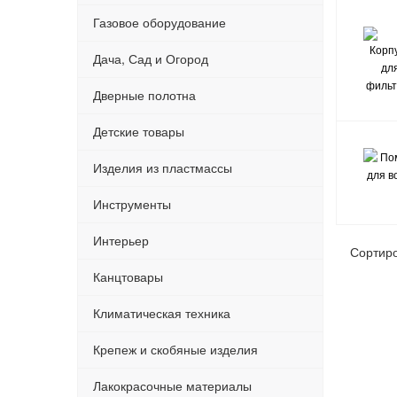
Газовое оборудование
Дача, Сад и Огород
Дверные полотна
Детские товары
Изделия из пластмассы
Инструменты
Интерьер
Сортир
Канцтовары
Климатическая техника
Крепеж и скобяные изделия
Лакокрасочные материалы