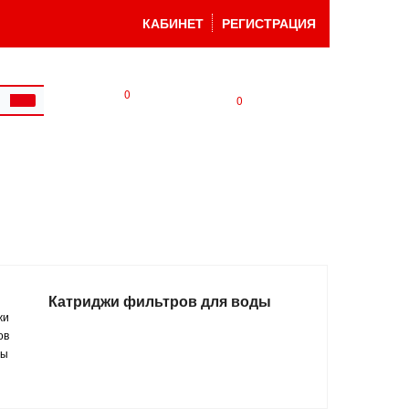
КАБИНЕТ
РЕГИСТРАЦИЯ
0
0
Катриджи фильтров для воды