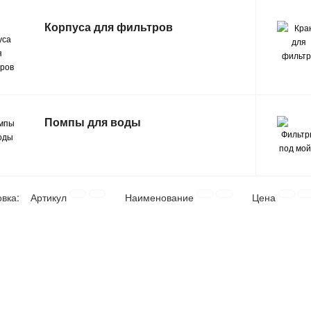
Корпуса для фильтров
Помпы для воды
овка:
Артикул
Наименование
Цена