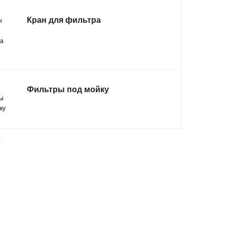
Кран для фильтра
Фильтры под мойку