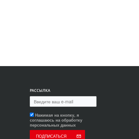
РАССЫЛКА
Нажимая на кнопку, я
соглашаюсь на обработку
персональных данных
ПОДПИСАТЬСЯ