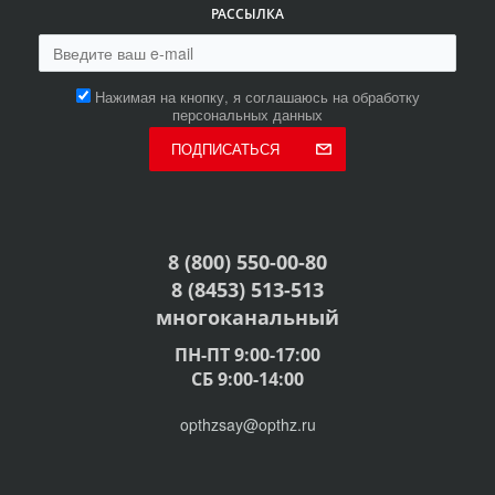
РАССЫЛКА
Нажимая на кнопку, я соглашаюсь на обработку
персональных данных
ПОДПИСАТЬСЯ
8 (800) 550-00-80
8 (8453) 513-513
многоканальный
ПН-ПТ 9:00-17:00
СБ 9:00-14:00
opthzsay@opthz.ru