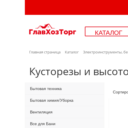
КАТАЛОГ
Главная страница
Каталог
Электроинструменты, б
Кусторезы и высот
Бытовая техника
Сортир
Бытовая химия/Уборка
Вентиляция
Все для Бани