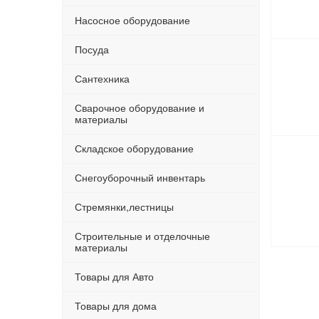
Насосное оборудование
Посуда
Сантехника
Сварочное оборудование и
материалы
Складское оборудование
Снегоуборочный инвентарь
Стремянки,лестницы
Строительные и отделочные
материалы
Товары для Авто
Товары для дома