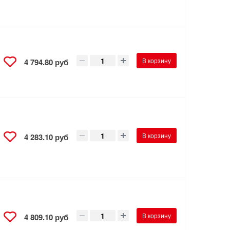
В корзину
4 794.80 руб
В корзину
4 283.10 руб
В корзину
4 809.10 руб