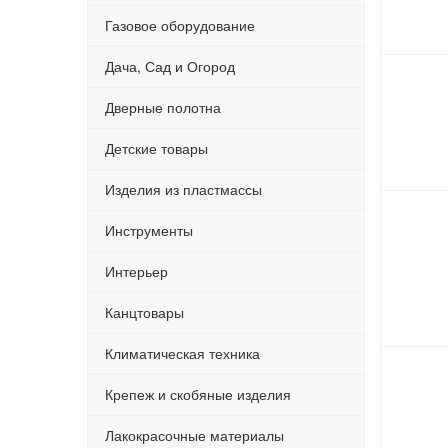
Газовое оборудование
Дача, Сад и Огород
Дверные полотна
Детские товары
Изделия из пластмассы
Инструменты
Интерьер
Канцтовары
Климатическая техника
Крепеж и скобяные изделия
Лакокрасочные материалы