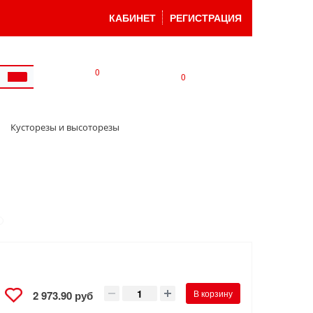
КАБИНЕТ
РЕГИСТРАЦИЯ
0
0
Кусторезы и высоторезы
В корзину
2 973.90 руб