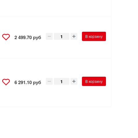
В корзину
2 499.70 руб
В корзину
6 291.10 руб