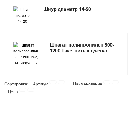
Шнур диаметр 14-20
ТОВАРЫ ДЛЯ ОТДЫХА И ТУРИЗМА
ЭЛЕКТРОИНСТРУМЕНТЫ, БЕНЗОИНСТРУМЕНТЫ
ЭЛЕКТРОМОНТАЖНЫЕ ТОВАРЫ, СВЕТОТЕХНИКА
Шпагат полипропилен 800-
1200 Тэкс, нить крученая
Сортировка:
Артикул
Наименование
Цена