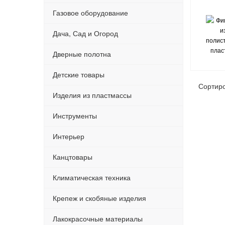
Газовое оборудование
Дача, Сад и Огород
Дверные полотна
Детские товары
Сортир
Изделия из пластмассы
Инструменты
Интерьер
Канцтовары
Климатическая техника
Крепеж и скобяные изделия
Лакокрасочные материалы