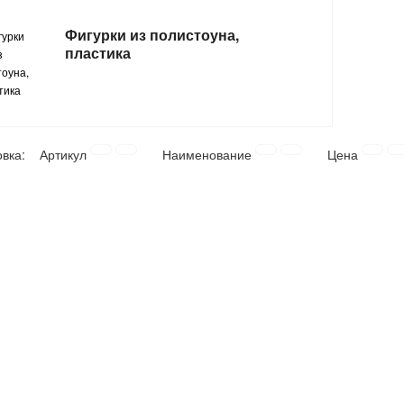
Фигурки из полистоуна,
пластика
овка:
Артикул
Наименование
Цена