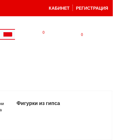
КАБИНЕТ
РЕГИСТРАЦИЯ
0
0
Фигурки из гипса