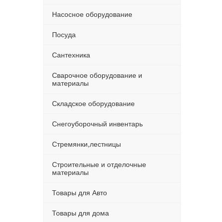
Насосное оборудование
Посуда
Сантехника
Сварочное оборудование и
материалы
Складское оборудование
Снегоуборочный инвентарь
Стремянки,лестницы
Строительные и отделочные
материалы
Товары для Авто
Товары для дома