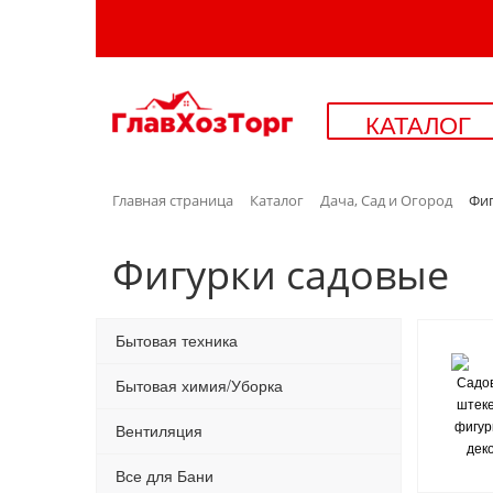
КАТАЛОГ
Главная страница
Каталог
Дача, Сад и Огород
Фиг
Фигурки садовые
Бытовая техника
Бытовая химия/Уборка
Вентиляция
Все для Бани