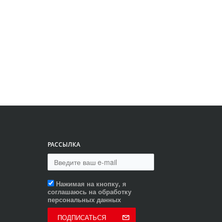
РАССЫЛКА
Нажимая на кнопку, я
соглашаюсь на обработку
персональных данных
ПОДПИСАТЬСЯ